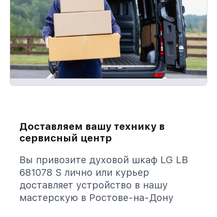
Доставляем вашу технику в
сервисный центр
Вы привозите духовой шкаф LG LB
681078 S лично или курьер
доставляет устройство в нашу
мастерскую в Ростове-на-Дону