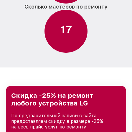
Сколько мастеров по ремонту
1
7
Скидка -25% на ремонт
любого устройства LG
По предварительной записи с сайта,
предоставляем скидку в размере -25%
на весь прайс услуг по ремонту