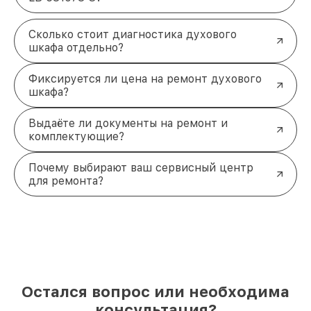
Сколько стоит диагностика духового
шкафа отдельно?
Фиксируется ли цена на ремонт духового
шкафа?
Выдаёте ли документы на ремонт и
комплектующие?
Почему выбирают ваш сервисный центр
для ремонта?
Остался вопрос или необходима
консультация?