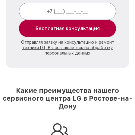
Бесплатная консультация
Отправляя заявку на консультацию и ремонт
техники LG, Вы соглашаетесь на обработку
персональных данных
Какие преимущества нашего
сервисного центра LG в Ростове-на-
Дону