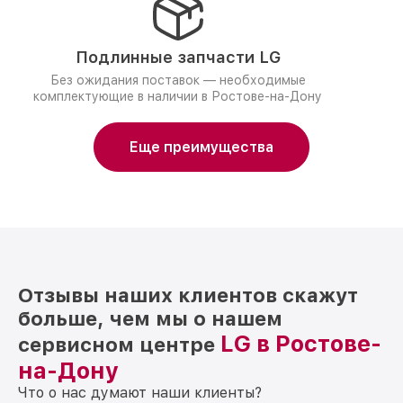
Подлинные запчасти LG
Без ожидания поставок — необходимые
комплектующие в наличии в Ростове-на-Дону
Еще преимущества
Отзывы наших клиентов скажут
больше, чем мы о нашем
LG в Ростове-
сервисном центре
на-Дону
Что о нас думают наши клиенты?