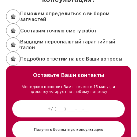
Поможем определиться с выбором
запчастей
Составим точную смету работ
Выдадим персональный гарантийный
талон
Подробно ответим на все Ваши вопросы
Оставьте Ваши контакты
Менеджер позвонит Вам в течение 15 минут, и
проконсультирует по любому вопросу
Получить бесплатную консультацию