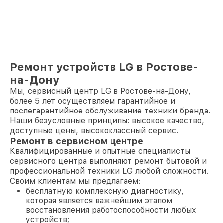
Ремонт устройств LG в Ростове-
на-Дону
Мы, сервисный центр LG в Ростове-на-Дону,
более 5 лет осуществляем гарантийное и
послегарантийное обслуживание техники бренда.
Наши безусловные принципы: высокое качество,
доступные цены, высококлассный сервис.
Ремонт в сервисном центре
Квалифицированные и опытные специалисты
сервисного центра выполняют ремонт бытовой и
профессиональной техники LG любой сложности.
Своим клиентам мы предлагаем:
бесплатную комплексную диагностику,
которая является важнейшим этапом
восстановления работоспособности любых
устройств;