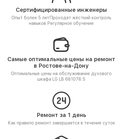
Сертифицированные инженеры
Опыт более 5 лет
Проходят жёсткий контроль
навыков
Регулярное обучение
Самые оптимальные цены на ремонт
в Ростове-на-Дону
Оптимальные цены на обслуживание духового
шкафа LG LB 681078 S
Ремонт за 1 день
Как правило ремонт завершается в течение суток