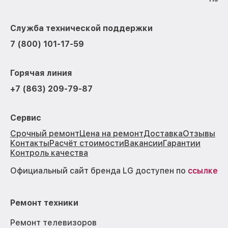
Служба технической поддержки
7 (800) 101-17-59
Горячая линия
+7 (863) 209-79-87
Сервис
Срочный ремонт
Цена на ремонт
Доставка
Отзывы
Контакты
Расчёт стоимости
Вакансии
Гарантии
Контроль качества
Официальный сайт бренда LG доступен по
ссылке
Ремонт техники
Ремонт телевизоров