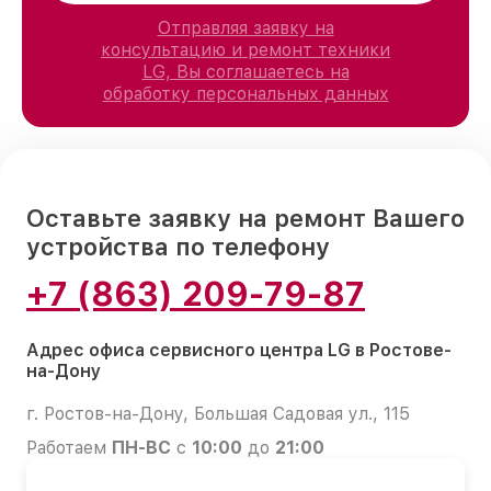
Отправляя заявку на
консультацию и ремонт техники
LG, Вы соглашаетесь на
обработку персональных данных
Оставьте заявку на ремонт Вашего
устройства по телефону
+7 (863) 209-79-87
Адрес офиса сервисного центра LG в Ростове-
на-Дону
г. Ростов-на-Дону, Большая Садовая ул., 115
Работаем
ПН-ВС
с
10:00
до
21:00