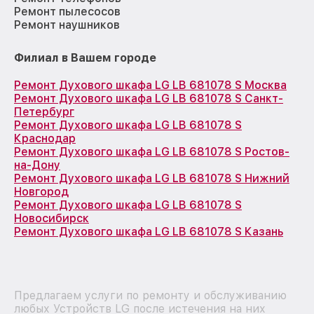
Ремонт пылесосов
Ремонт наушников
Филиал в Вашем городе
Ремонт Духового шкафа LG LB 681078 S Москва
Ремонт Духового шкафа LG LB 681078 S Санкт-
Петербург
Ремонт Духового шкафа LG LB 681078 S
Краснодар
Ремонт Духового шкафа LG LB 681078 S Ростов-
на-Дону
Ремонт Духового шкафа LG LB 681078 S Нижний
Новгород
Ремонт Духового шкафа LG LB 681078 S
Новосибирск
Ремонт Духового шкафа LG LB 681078 S Казань
Предлагаем услуги по ремонту и обслуживанию
любых Устройств LG после истечения на них