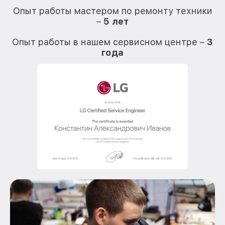
Опыт работы мастером по ремонту техники
–
5 лет
О
Опыт работы в нашем сервисном центре –
3
года