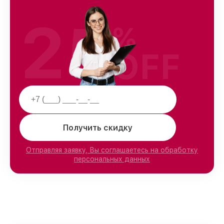
25
%
OFF
Получить скидку
Отправляя заявку, Вы соглашаетесь на обработку
персональных данных