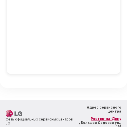
Адрес сервисного
центра
Ростов-на-Дону
Сеть официальных сервисных центров
, Большая Садовая ул.,
LG
115