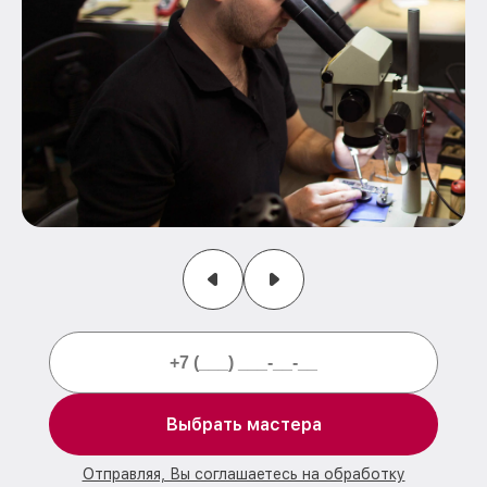
Выбрать мастера
Отправляя, Вы соглашаетесь на обработку