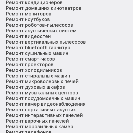
Ремонт кондиционеров
Ремонт домашних кинотеатров
Ремонт мониторов
Ремонт ноутбуков
Ремонт роботов-пылесосов
Ремонт акустических систем
Ремонт видеостен
Ремонт вертикальных пылесосов
Ремонт bluetooth гарнитур
Ремонт сушильных машин
Ремонт смарт-часов
Ремонт проекторов
Ремонт холодильников
Ремонт стиральных машин
Ремонт микроволновых печей
Ремонт духовых шкафов
Ремонт музыкальных центров
Ремонт посудомоечных машин
Ремонт камер видеонаблюдения
Ремонт портативных акустик
Ремонт интерактивных панелей
Ремонт варочных панелей
Ремонт морозильных камер
Ремонт телефонов