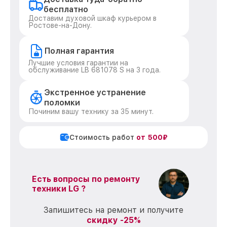
бесплатно
Доставим духовой шкаф курьером в
Ростове-на-Дону.
Полная гарантия
Лучшие условия гарантии на
обслуживание LB 681078 S на 3 года.
Экстренное устранение
поломки
Починим вашу технику за 35 минут.
Стоимость работ
от 500₽
Есть вопросы по ремонту
техники LG ?
Запишитесь на ремонт и получите
скидку -25%