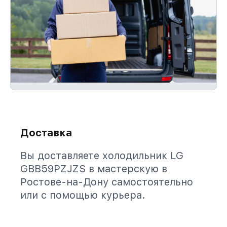
Доставка
Вы доставляете холодильник LG
GBB59PZJZS в мастерскую в
Ростове-на-Дону самостоятельно
или с помощью курьера.