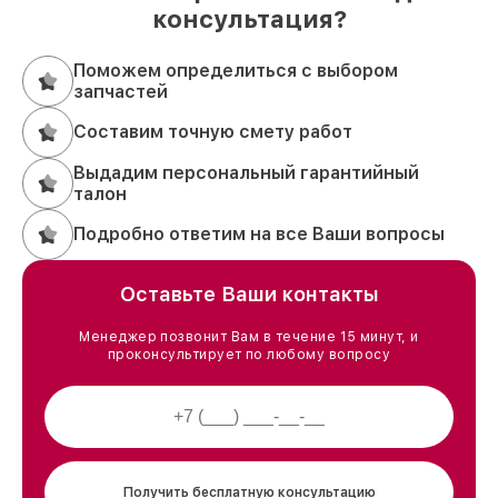
консультация?
Поможем определиться с выбором
запчастей
Составим точную смету работ
Выдадим персональный гарантийный
талон
Подробно ответим на все Ваши вопросы
Оставьте Ваши контакты
Менеджер позвонит Вам в течение 15 минут, и
проконсультирует по любому вопросу
Получить бесплатную консультацию