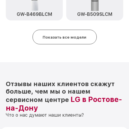
GW-B469BLCM
GW-B509SLCM
Показать все модели
Отзывы наших клиентов скажут
больше, чем мы о нашем
LG в Ростове-
сервисном центре
на-Дону
Что о нас думают наши клиенты?