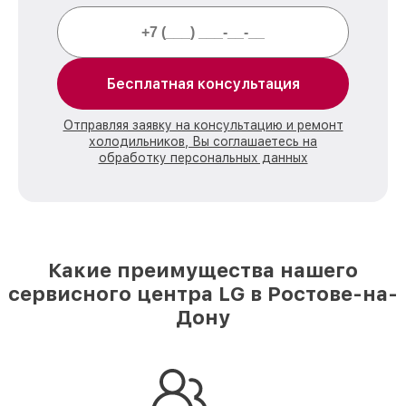
Бесплатная консультация
Отправляя заявку на консультацию и ремонт
холодильников, Вы соглашаетесь на
обработку персональных данных
Какие преимущества нашего
сервисного центра LG в Ростове-на-
Дону