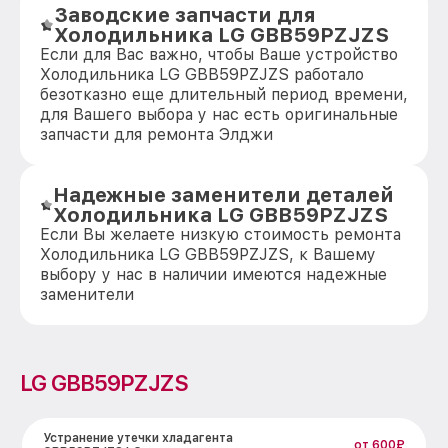
Заводские запчасти для
Холодильника LG GBB59PZJZS
Если для Вас важно, чтобы Ваше устройство
Холодильника LG GBB59PZJZS работало
безотказно еще длительный период времени,
для Вашего выбора у нас есть оригинальные
запчасти для ремонта Элджи
Надежные заменители деталей
Холодильника LG GBB59PZJZS
Если Вы желаете низкую стоимость ремонта
Холодильника LG GBB59PZJZS, к Вашему
выбору у нас в наличии имеются надежные
заменители
LG GBB59PZJZS
Устранение утечки хладагента
от 600₽