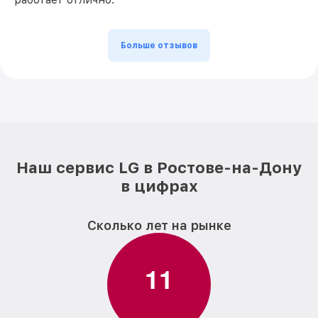
Больше отзывов
Наш сервис LG в Ростове-на-Дону
в цифрах
Сколько лет на рынке
1
1