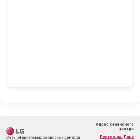
Адрес сервисного
центра
Ростов-на-Дону
Сеть официальных сервисных центров