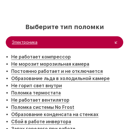
Выберите тип поломки
Электроника
Не работает компрессор
Не морозит морозильная камера
Постоянно работает и не отключается
Образование льда в холодильной камере
Не горит свет внутри
Поломка термостата
Не работает вентилятор
Поломка системы No Frost
Образование конденсата на стенках
Сбой в работе инвертора
Запах горелого при работе