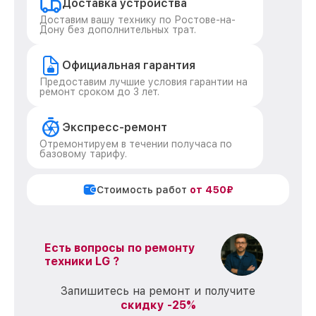
Доставка устройства
Доставим вашу технику по Ростове-на-
Дону без дополнительных трат.
Официальная гарантия
Предоставим лучшие условия гарантии на
ремонт сроком до 3 лет.
Экспресс-ремонт
Отремонтируем в течении получаса по
базовому тарифу.
Стоимость работ
от 450₽
Есть вопросы по ремонту
техники LG ?
Запишитесь на ремонт и получите
скидку -25%