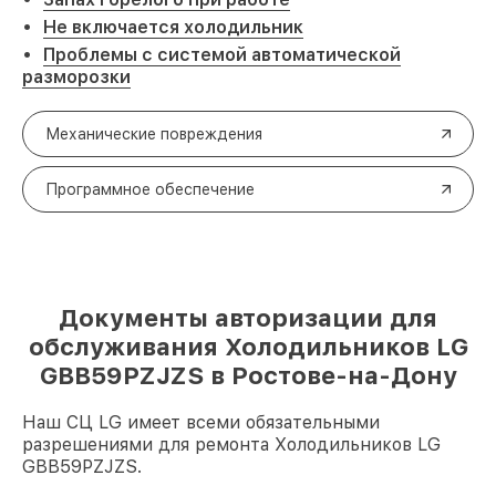
Не включается холодильник
Проблемы с системой автоматической
разморозки
Механические повреждения
Программное обеспечение
Документы авторизации для
обслуживания Холодильников LG
GBB59PZJZS в Ростове-на-Дону
Наш СЦ LG имеет всеми обязательными
разрешениями для ремонта Холодильников LG
GBB59PZJZS.