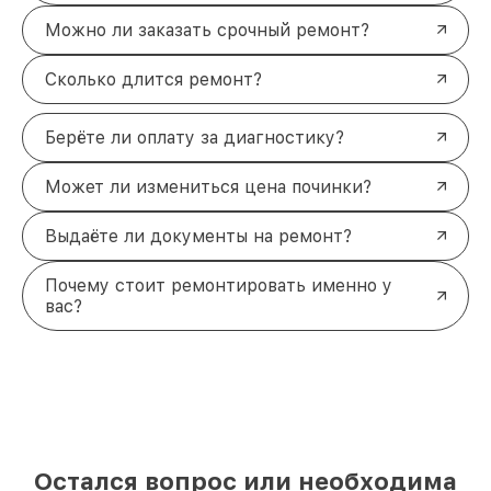
Можно ли заказать срочный ремонт?
Сколько длится ремонт?
Берёте ли оплату за диагностику?
Может ли измениться цена починки?
Выдаёте ли документы на ремонт?
Почему стоит ремонтировать именно у
вас?
Остался вопрос или необходима