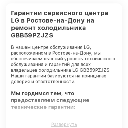
Гарантии сервисного центра
LG в Ростове-на-Дону на
ремонт холодильника
GBB59PZJZS
В нашем центре обслуживания LG,
расположенном в Ростове-на-Дону, мы
обеспечиваем высокий уровень технического
обслуживания и гарантий для всех
владельцев холодильника LG GBB59PZJZS.
Наши гарантии базируются на принципах
доверия и ответственности.
Мы гордимся тем, что
предоставляем следующие
технические гарантии:
Оригинальные детали
– только
Развернуть