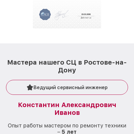
Мастера нашего СЦ в Ростове-на-
Дону
Ведущий сервисный инженер
Константин Александрович
Иванов
О
Опыт работы мастером по ремонту техники
–
5 лет