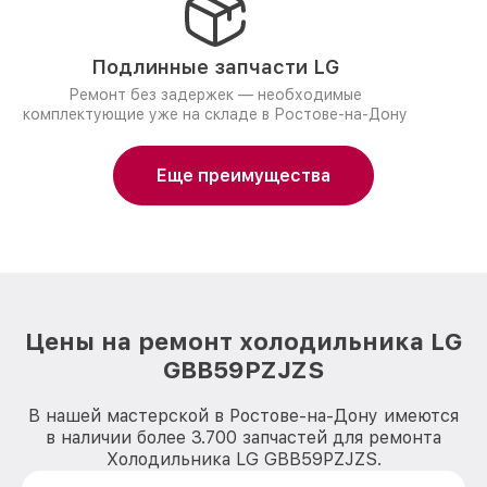
Подлинные запчасти LG
Ремонт без задержек — необходимые
комплектующие уже на складе в Ростове-на-Дону
Еще преимущества
Цены на ремонт холодильника LG
GBB59PZJZS
В нашей мастерской в Ростове-на-Дону имеются
в наличии более 3.700 запчастей для ремонта
Холодильника LG GBB59PZJZS.