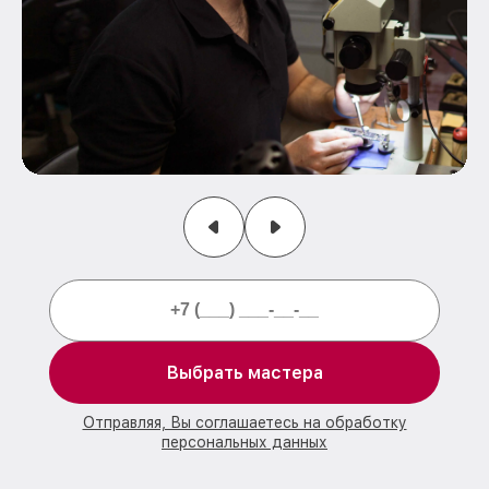
Выбрать мастера
Отправляя, Вы соглашаетесь на обработку
персональных данных