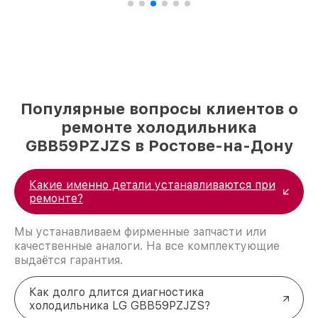
Популярные вопросы клиентов о
ремонте холодильника
GBB59PZJZS в Ростове-на-Дону
Какие именно детали устанавливаются при
ремонте?
Мы устанавливаем фирменные запчасти или
качественные аналоги. На все комплектующие
выдаётся гарантия.
Как долго длится диагностика
холодильника LG GBB59PZJZS?