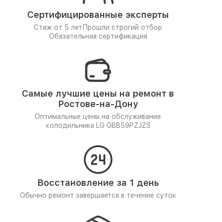
Сертифицированные эксперты
Стаж от 5 лет
Прошли строгий отбор
Обязательная сертификация
Самые лучшие цены на ремонт в
Ростове-на-Дону
Оптимальные цены на обслуживание
холодильника LG GBB59PZJZS
Восстановление за 1 день
Обычно ремонт завершается в течение суток