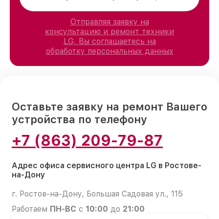
Отправляя заявку на
консультацию и ремонт техники
LG, Вы соглашаетесь на
обработку персональных данных
Оставьте заявку на ремонт Вашего
устройства по телефону
+7 (863) 209-79-87
Адрес офиса сервисного центра LG в Ростове-
на-Дону
г. Ростов-на-Дону, Большая Садовая ул., 115
Работаем
ПН-ВС
с
10:00
до
21:00