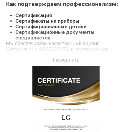
Как подтверждаем профессионализм:
Сертификация
Сертификаты на приборы
Сертифицированные детали
Сертификационные документы
специалистов
Мы обеспечиваем качественный сервис
Холодильник GBB59PZJZS и долгосрочную
гарантию.
Развернуть