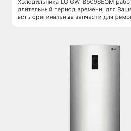
Холодильника LG GW-B509SEQM работ
длительный период времени, для Ваше
есть оригинальные запчасти для рем