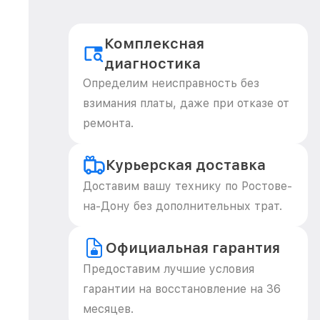
Комплексная
диагностика
Определим неисправность без
взимания платы, даже при отказе от
ремонта.
Курьерская доставка
Доставим вашу технику по Ростове-
на-Дону без дополнительных трат.
Официальная гарантия
Предоставим лучшие условия
гарантии на восстановление на 36
месяцев.