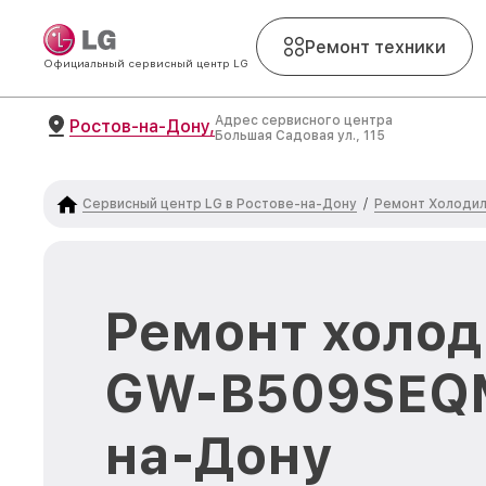
Ремонт техники
Официальный сервисный центр LG
Адрес сервисного центра
Ростов-на-Дону,
Большая Садовая ул., 115
Сервисный центр LG в Ростове-на-Дону
Ремонт Холодил
/
Ремонт холод
GW-B509SEQM
на-Дону