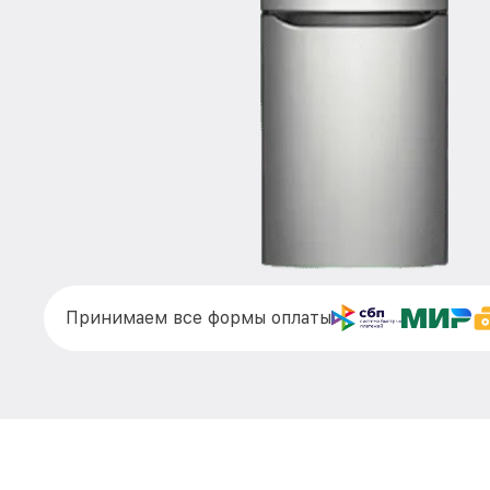
Принимаем все формы оплаты