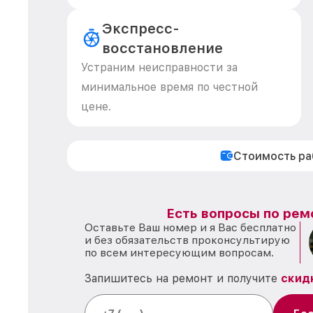
Экспресс-
восстановление
Устраним неисправности за
минимальное время по честной
цене.
Стоимость р
Есть вопросы по рем
Оставьте Ваш номер и я Вас бесплатно
и без обязательств проконсультирую
по всем интересующим вопросам.
Запишитесь на ремонт и получите
скид