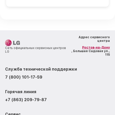
Адрес сервисного
центра
Ростов-на-Дону
Сеть официальных сервисных центров
, Большая Садовая ул.,
LG
115
Служба технической поддержки
7 (800) 101-17-59
Горячая линия
+7 (863) 209-79-87
Сервис