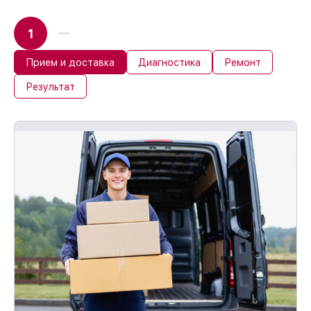
1
Прием и доставка
Диагностика
Ремонт
Результат