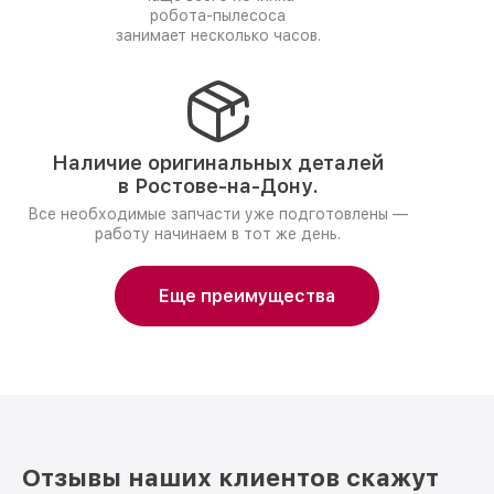
робота-пылесоса
занимает несколько часов.
Наличие оригинальных деталей
в Ростове-на-Дону.
Все необходимые запчасти уже подготовлены —
работу начинаем в тот же день.
Еще преимущества
Отзывы наших клиентов скажут