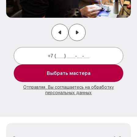
Выбрать мастера
Отправляя, Вы соглашаетесь на обработку
персональных данных