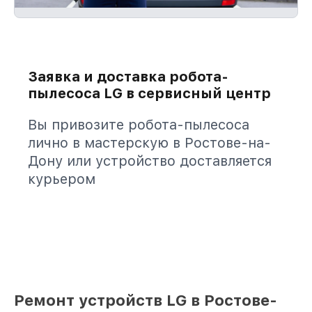
Заявка и доставка робота-
пылесоса LG в сервисный центр
Вы привозите робота-пылесоса
лично в мастерскую в Ростове-на-
Дону или устройство доставляется
курьером
Ремонт устройств LG в Ростове-