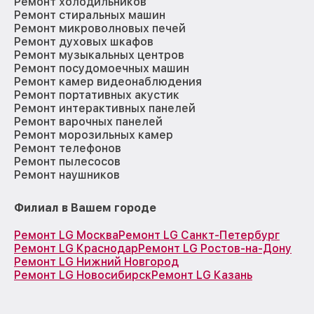
Ремонт холодильников
Ремонт стиральных машин
Ремонт микроволновых печей
Ремонт духовых шкафов
Ремонт музыкальных центров
Ремонт посудомоечных машин
Ремонт камер видеонаблюдения
Ремонт портативных акустик
Ремонт интерактивных панелей
Ремонт варочных панелей
Ремонт морозильных камер
Ремонт телефонов
Ремонт пылесосов
Ремонт наушников
Филиал в Вашем городе
Ремонт LG Москва
Ремонт LG Санкт-Петербург
Ремонт LG Краснодар
Ремонт LG Ростов-на-Дону
Ремонт LG Нижний Новгород
Ремонт LG Новосибирск
Ремонт LG Казань