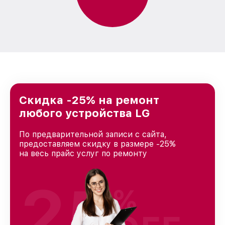
Скидка -25% на ремонт
любого устройства LG
По предварительной записи с сайта,
предоставляем скидку в размере -25%
на весь прайс услуг по ремонту
25
%