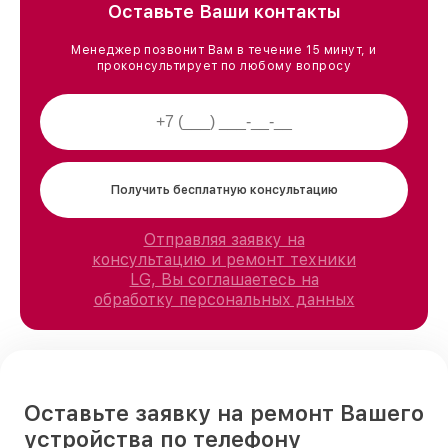
Оставьте Ваши контакты
Менеджер позвонит Вам в течение 15 минут, и
проконсультирует по любому вопросу
Получить бесплатную консультацию
Отправляя заявку на
консультацию и ремонт техники
LG, Вы соглашаетесь на
обработку персональных данных
Оставьте заявку на ремонт Вашего
устройства по телефону