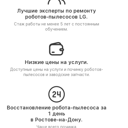
Лучшие эксперты по ремонту
роботов-пылесосов LG.
Стаж работы не менее 5 лет
с постоянным
обучением.
Низкие цены на услуги.
Доступные цены на услуги и починку роботов-
пылесосов и заводские запчасти.
Восстановление робота-пылесоса за
1 день
в Ростове-на-Дону.
Чаще всего починка