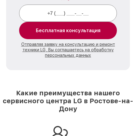
Бесплатная консультация
Отправляя заявку на консультацию и ремонт
техники LG, Вы соглашаетесь на обработку
персональных данных
Какие преимущества нашего
сервисного центра LG в Ростове-на-
Дону