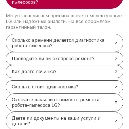
пылесосов?
Мы устанавливаем оригинальные комплектующие
LG или надёжные аналоги. На всё оформляем
гарантийный талон.
Сколько времени делается диагностика
робота-пылесоса?
Проводите ли вы экспресс ремонт?
Как долго починка?
Сколько стоит диагностика?
Окончательная ли стоимость ремонта
робота-пылесоса LG?
Даете ли документы на ваши услуги и
детали?