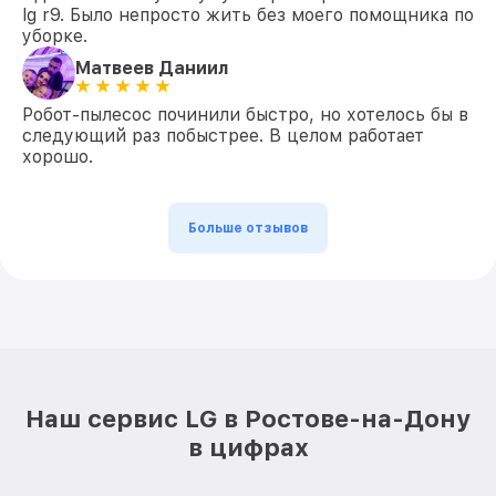
lg r9. Было непросто жить без моего помощника по
уборке.
Матвеев Даниил
Робот-пылесос починили быстро, но хотелось бы в
следующий раз побыстрее. В целом работает
хорошо.
Больше отзывов
Наш сервис LG в Ростове-на-Дону
в цифрах