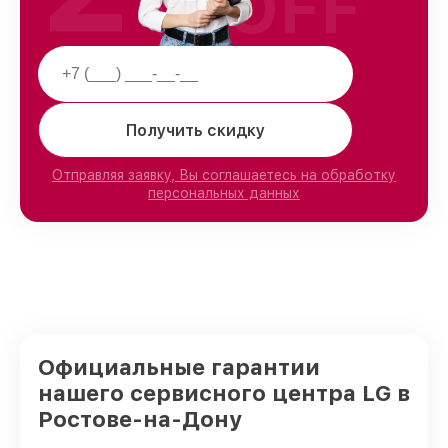
OFF
Получить скидку
Отправляя заявку, Вы соглашаетесь на обработку
персональных данных
Официальные гарантии
нашего сервисного центра LG в
Ростове-на-Дону