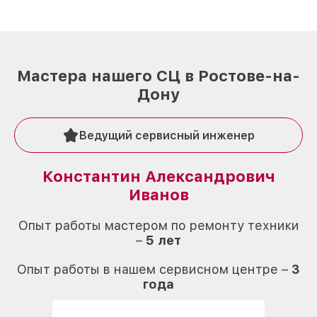
Мастера нашего СЦ в Ростове-на-
Дону
Ведущий сервисный инженер
Константин Александрович
Иванов
О
Опыт работы мастером по ремонту техники
–
5 лет
О
Опыт работы в нашем сервисном центре –
3
года