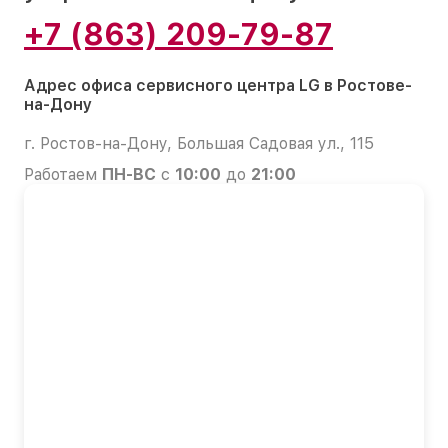
+7 (863) 209-79-87
Адрес офиса сервисного центра LG в Ростове-
на-Дону
г. Ростов-на-Дону, Большая Садовая ул., 115
Работаем
ПН-ВС
с
10:00
до
21:00