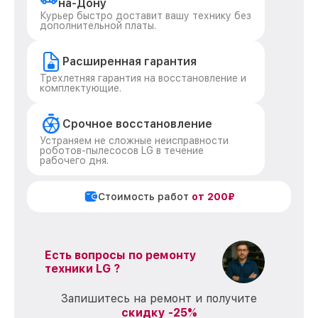
на-Дону
Курьер быстро доставит вашу технику без
дополнительной платы.
Расширенная гарантия
Трехлетняя гарантия на восстановление и
комплектующие.
Срочное восстановление
Устраняем не сложные неисправности
роботов-пылесосов LG в течение
рабочего дня.
Стоимость работ
от 200₽
Есть вопросы по ремонту
техники LG ?
Запишитесь на ремонт и получите
скидку -25%