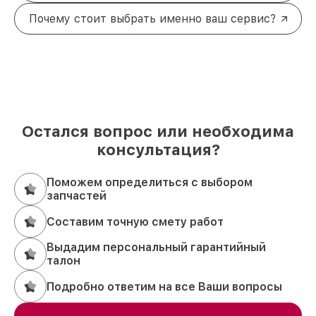
Почему стоит выбрать именно ваш сервис?
Остался вопрос или необходима
консультация?
Поможем определиться с выбором
запчастей
Составим точную смету работ
Выдадим персональный гарантийный
талон
Подробно ответим на все Ваши вопросы