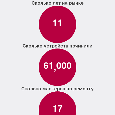
Сколько лет на рынке
1
1
Сколько устройств починили
6
1
0
0
0
,
Сколько мастеров по ремонту
1
7