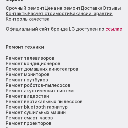
Срочный ремонт
Цена на ремонт
Доставка
Отзывы
Контакты
Расчёт стоимости
Вакансии
Гарантии
Контроль качества
Официальный сайт бренда LG доступен по
ссылке
Ремонт техники
Ремонт телевизоров
Ремонт кондиционеров
Ремонт домашних кинотеатров
Ремонт мониторов
Ремонт ноутбуков
Ремонт роботов-пылесосов
Ремонт акустических систем
Ремонт видеостен
Ремонт вертикальных пылесосов
Ремонт bluetooth гарнитур
Ремонт сушильных машин
Ремонт смарт-часов
Ремонт проекторов