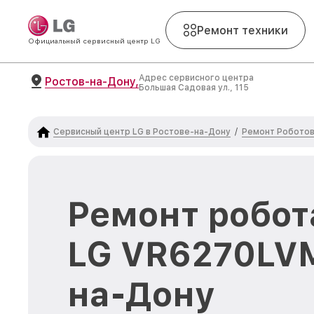
Ремонт техники
Официальный сервисный центр LG
Адрес сервисного центра
Ростов-на-Дону,
Большая Садовая ул., 115
Сервисный центр LG в Ростове-на-Дону
Ремонт Роботов
/
Ремонт робот
LG VR6270LVM
на-Дону