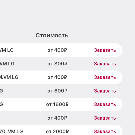
Стоимость
от 400₽
VM LG
Заказать
от 800₽
VM LG
Заказать
от 400₽
0LVM LG
Заказать
от 600₽
LG
Заказать
от 1600₽
LG
Заказать
от 400₽
Заказать
от 2000₽
270LVM LG
Заказать