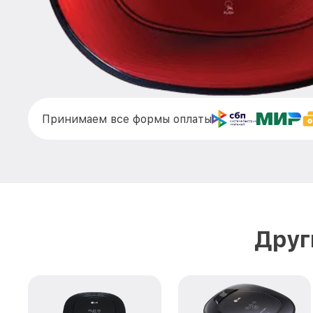
Принимаем все формы оплаты
Друг