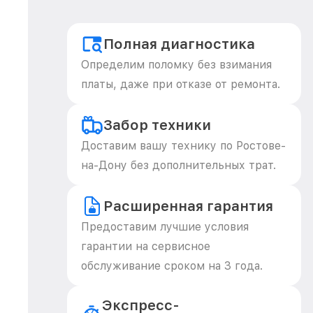
Полная диагностика
Определим поломку без взимания
платы, даже при отказе от ремонта.
Забор техники
Доставим вашу технику по Ростове-
на-Дону без дополнительных трат.
Расширенная гарантия
Предоставим лучшие условия
гарантии на сервисное
обслуживание сроком на 3 года.
Экспресс-