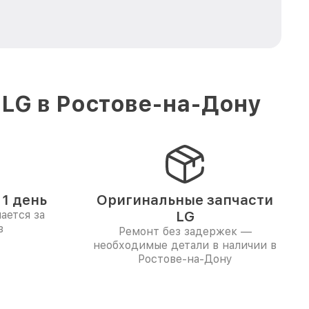
 LG в Ростове-на-Дону
1 день
Оригинальные запчасти
ается за
LG
в
Ремонт без задержек —
необходимые детали в наличии в
Ростове-на-Дону