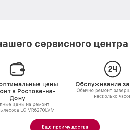
ашего сервисного центра
оптимальные цены
Обслуживание за 
онт в Ростове-на-
Обычно ремонт заверш
несколько часо
Дону
пные цены на ремонт
пылесоса LG VR6270LVM
Еще преимущества