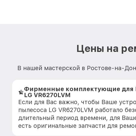
Цены на ре
В нашей мастерской в Ростове-на-Дон
Фирменные комплектующие для 
LG VR6270LVM
Если для Вас важно, чтобы Ваше устр
пылесоса LG VR6270LVM работало без
длительный период времени, для Ваше
есть оригинальные запчасти для рем