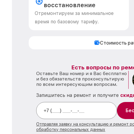
восстановление
Отремонтируем за минимальное
время по базовому тарифу.
Стоимость р
Есть вопросы по рем
Оставьте Ваш номер и я Вас бесплатно
и без обязательств проконсультирую
по всем интересующим вопросам.
Запишитесь на ремонт и получите
скид
Бес
Отправляя заявку на консультацию и ремонт р
обработку персональных данных