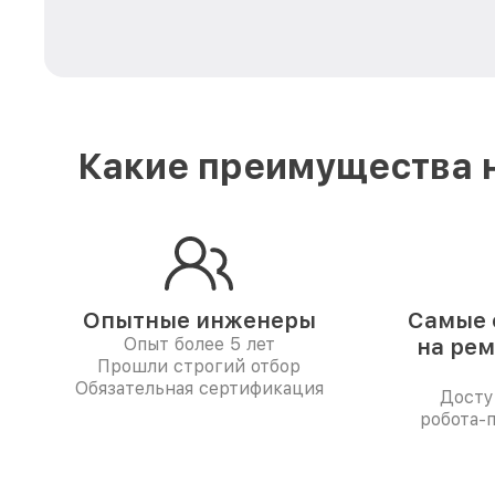
Какие преимущества н
Опытные инженеры
Самые 
Опыт более 5 лет
на рем
Прошли строгий отбор
Обязательная сертификация
Досту
робота-