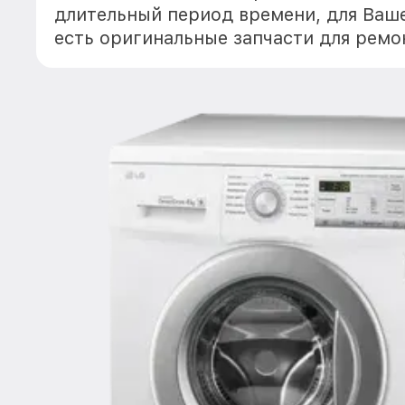
длительный период времени, для Ваше
есть оригинальные запчасти для рем