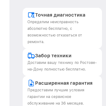
Точная диагностика
Определим неисправность
абсолютно бесплатно, с
возможностью отказаться от
ремонта.
Забор техники
Доставим вашу технику по Ростове-
на-Дону полностью бесплатно.
Расширенная гарантия
Предоставим лучшие условия
гарантии на сервисное
обслуживание на 36 месяцев.