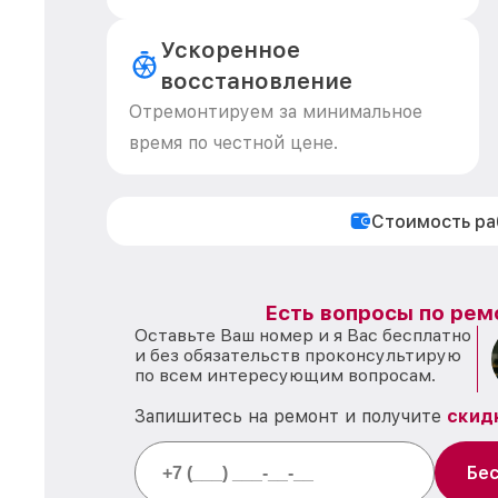
Ускоренное
восстановление
Отремонтируем за минимальное
время по честной цене.
Стоимость р
Есть вопросы по рем
Оставьте Ваш номер и я Вас бесплатно
и без обязательств проконсультирую
по всем интересующим вопросам.
Запишитесь на ремонт и получите
скид
Бес