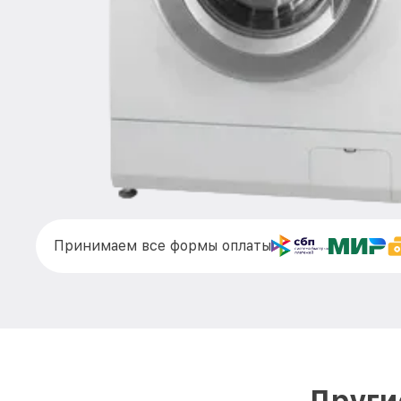
Принимаем все формы оплаты
Други