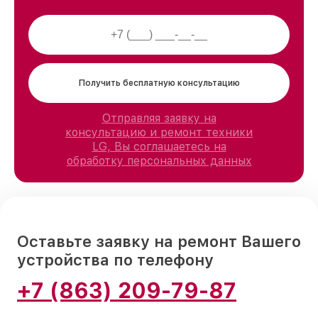
Получить бесплатную консультацию
Отправляя заявку на
консультацию и ремонт техники
LG, Вы соглашаетесь на
обработку персональных данных
Оставьте заявку на ремонт Вашего
устройства по телефону
+7 (863) 209-79-87