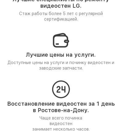
видеостен LG.
Стаж работы более 5 лет
с регулярной
сертификацией.
Лучшие цены на услуги.
Доступные цены на услуги и починку видеостен и
заводские запчасти.
Восстановление видеостен за 1 день
в Ростове-на-Дону.
Чаще всего починка
видеостен
занимает несколько часов.