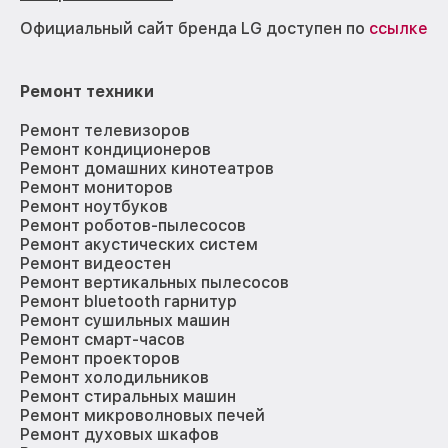
Официальный сайт бренда LG доступен по
ссылке
Ремонт техники
Ремонт телевизоров
Ремонт кондиционеров
Ремонт домашних кинотеатров
Ремонт мониторов
Ремонт ноутбуков
Ремонт роботов-пылесосов
Ремонт акустических систем
Ремонт видеостен
Ремонт вертикальных пылесосов
Ремонт bluetooth гарнитур
Ремонт сушильных машин
Ремонт смарт-часов
Ремонт проекторов
Ремонт холодильников
Ремонт стиральных машин
Ремонт микроволновых печей
Ремонт духовых шкафов