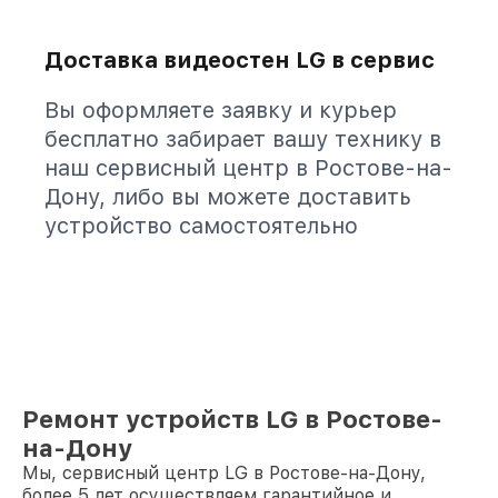
Доставка видеостен LG в сервис
Вы оформляете заявку и курьер
бесплатно забирает вашу технику в
наш сервисный центр в Ростове-на-
Дону, либо вы можете доставить
устройство самостоятельно
Ремонт устройств LG в Ростове-
на-Дону
Мы, сервисный центр LG в Ростове-на-Дону,
более 5 лет осуществляем гарантийное и