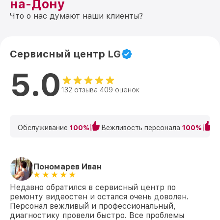
на-Дону
Что о нас думают наши клиенты?
Сервисный центр LG
5.0
132 отзыва 409 оценок
Обслуживание
100%
Вежливость персонала
100%
К
Пономарев Иван
Недавно обратился в сервисный центр по
ремонту видеостен и остался очень доволен.
Персонал вежливый и профессиональный,
диагностику провели быстро. Все проблемы