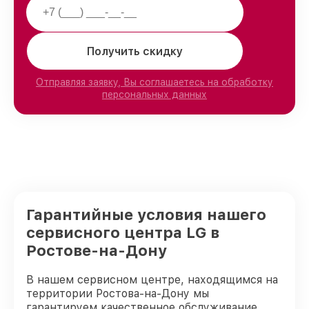
Получить скидку
Отправляя заявку, Вы соглашаетесь на обработку
персональных данных
Гарантийные условия нашего
сервисного центра LG в
Ростове-на-Дону
В нашем сервисном центре, находящимся на
территории Ростова-на-Дону мы
гарантируем качественное обслуживание