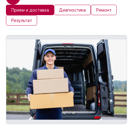
Прием и доставка
Диагностика
Ремонт
Результат