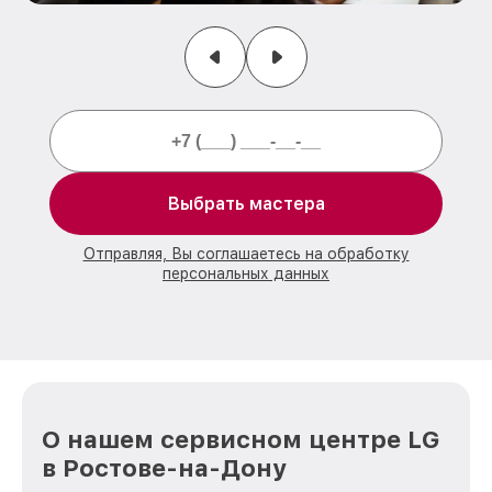
Выбрать мастера
Отправляя, Вы соглашаетесь на обработку
персональных данных
О нашем сервисном центре LG
в Ростове-на-Дону