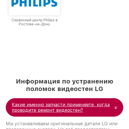
Сервисный центр Philips в
Ростове-на-Дону
Информация по устранению
поломок видеостен LG
Какие именно запчасти применяете, когда
проводите ремонт видеостен?
Мы устанавливаем оригинальные детали LG или