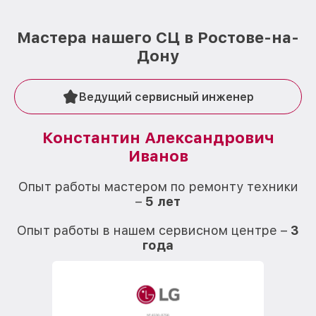
Мастера нашего СЦ в Ростове-на-
Дону
Ведущий сервисный инженер
Константин Александрович
Иванов
О
Опыт работы мастером по ремонту техники
–
5 лет
О
Опыт работы в нашем сервисном центре –
3
года