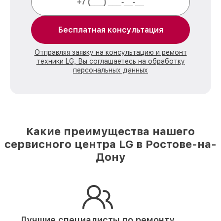
Бесплатная консультация
Отправляя заявку на консультацию и ремонт
техники LG, Вы соглашаетесь на обработку
персональных данных
Какие преимущества нашего
сервисного центра LG в Ростове-на-
Дону
Лучшие специалисты по ремонту