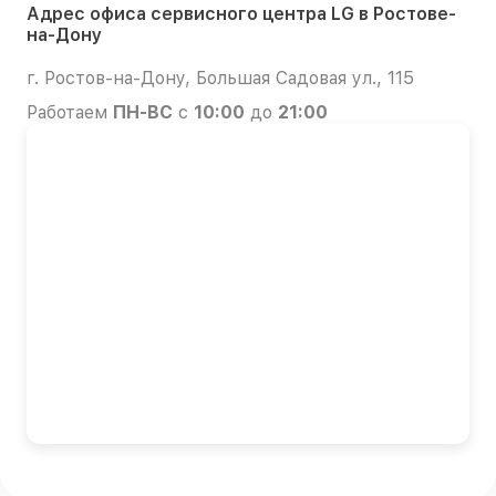
Адрес офиса сервисного центра LG в Ростове-
на-Дону
г. Ростов-на-Дону, Большая Садовая ул., 115
Работаем
ПН-ВС
с
10:00
до
21:00