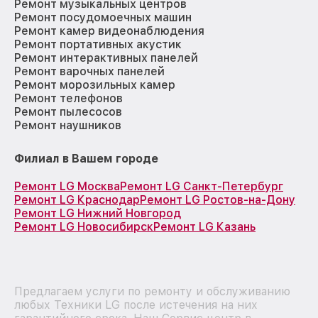
Ремонт музыкальных центров
Ремонт посудомоечных машин
Ремонт камер видеонаблюдения
Ремонт портативных акустик
Ремонт интерактивных панелей
Ремонт варочных панелей
Ремонт морозильных камер
Ремонт телефонов
Ремонт пылесосов
Ремонт наушников
Филиал в Вашем городе
Ремонт LG Москва
Ремонт LG Санкт-Петербург
Ремонт LG Краснодар
Ремонт LG Ростов-на-Дону
Ремонт LG Нижний Новгород
Ремонт LG Новосибирск
Ремонт LG Казань
Предлагаем услуги по ремонту и обслуживанию
любых Техники LG после истечения на них