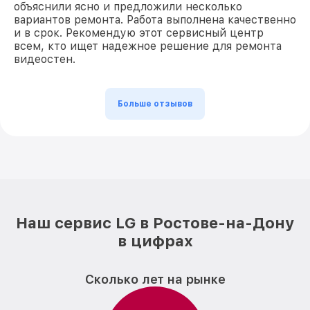
объяснили ясно и предложили несколько
вариантов ремонта. Работа выполнена качественно
и в срок. Рекомендую этот сервисный центр
всем, кто ищет надежное решение для ремонта
видеостен.
Больше отзывов
Наш сервис LG в Ростове-на-Дону
в цифрах
Сколько лет на рынке