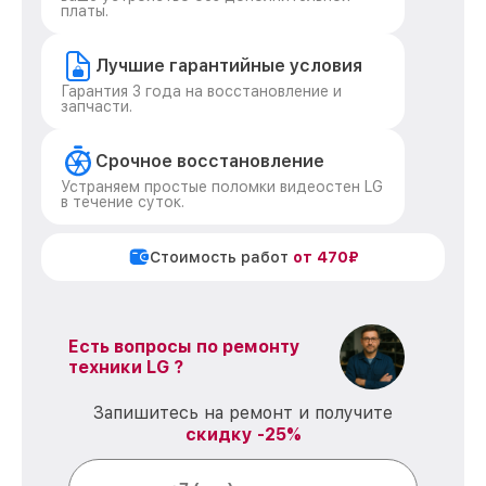
платы.
Лучшие гарантийные условия
Гарантия 3 года на восстановление и
запчасти.
Срочное восстановление
Устраняем простые поломки видеостен LG
в течение суток.
Стоимость работ
от 470₽
Есть вопросы по ремонту
техники LG ?
Запишитесь на ремонт и получите
скидку -25%