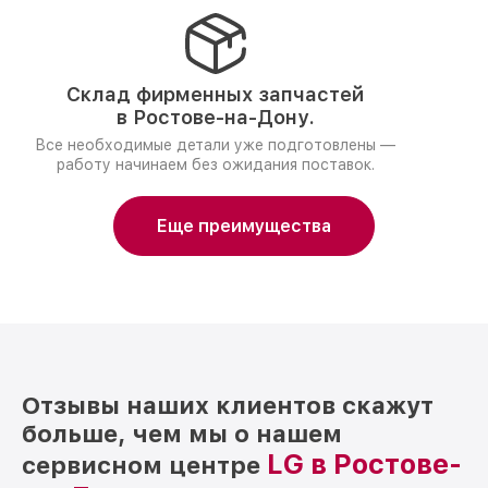
Склад фирменных запчастей
в Ростове-на-Дону.
Все необходимые детали уже подготовлены —
работу начинаем без ожидания поставок.
Еще преимущества
Отзывы наших клиентов скажут
больше, чем мы о нашем
LG в Ростове-
сервисном центре