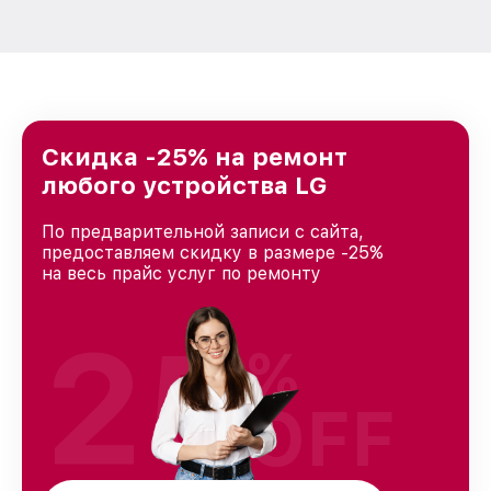
Скидка -25% на ремонт
любого устройства LG
По предварительной записи с сайта,
предоставляем скидку в размере -25%
на весь прайс услуг по ремонту
25
%
OFF