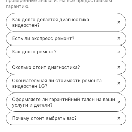
проверенные аналоги. На всё предоставляем
гарантию.
Как долго делается диагностика
видеостен?
Есть ли экспресс ремонт?
Как долго ремонт?
Сколько стоит диагностика?
Окончательная ли стоимость ремонта
видеостен LG?
Оформляете ли гарантийный талон на ваши
услуги и детали?
Почему стоит выбрать вас?